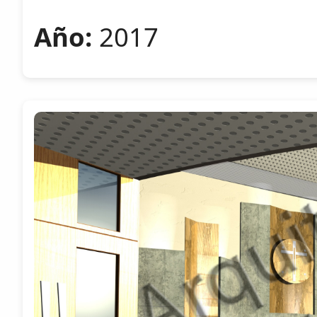
Año:
2017