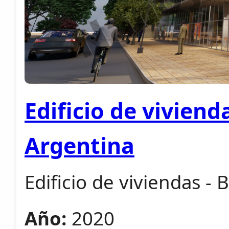
Edificio de viviend
Argentina
Edificio de viviendas -
Año:
2020