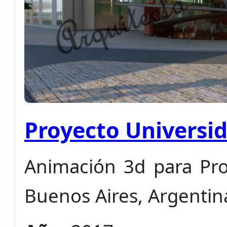
Proyecto Universi
Animación 3d para Pro
Buenos Aires, Argentin