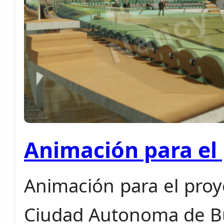
Animación para el 
Animación para el proye
Ciudad Autonoma de Bu